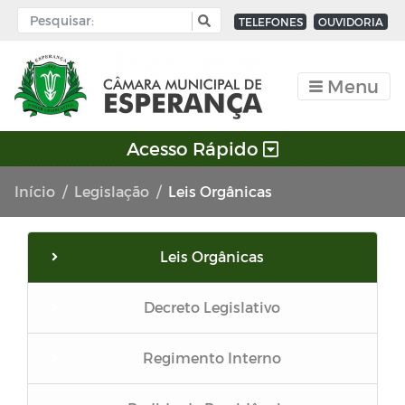
TELEFONES
OUVIDORIA
Menu
Acesso Rápido
Início
Legislação
Leis Orgânicas
Leis Orgânicas
Decreto Legislativo
Regimento Interno