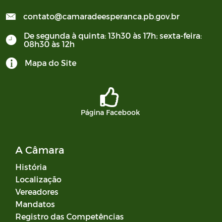
contato@camaradeesperanca.pb.gov.br
De segunda à quinta: 13h30 às 17h; sexta-feira:
08h30 às 12h
Mapa do Site
Página Facebook
A Câmara
História
Localização
Vereadores
Mandatos
Registro das Competências