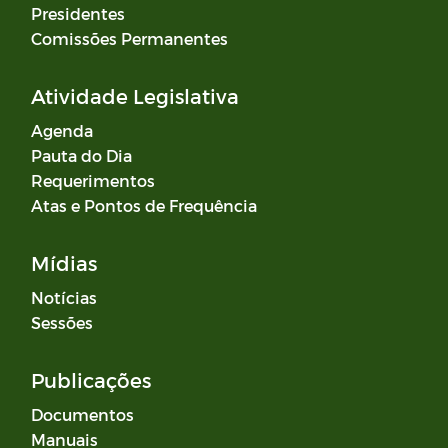
Presidentes
Comissões Permanentes
Atividade Legislativa
Agenda
Pauta do Dia
Requerimentos
Atas e Pontos de Frequência
Mídias
Notícias
Sessões
Publicações
Documentos
Manuais