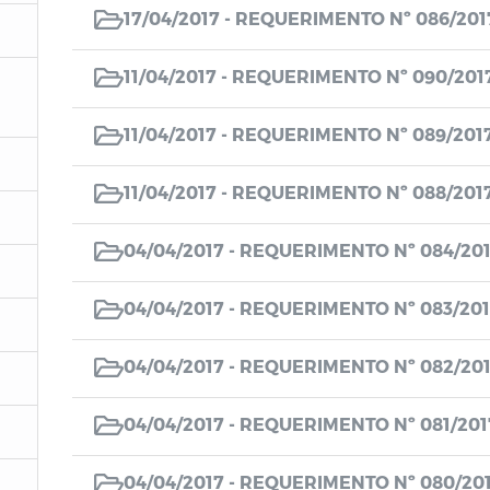
17/04/2017 -
REQUERIMENTO Nº 086/201
11/04/2017 -
REQUERIMENTO Nº 090/201
11/04/2017 -
REQUERIMENTO Nº 089/201
11/04/2017 -
REQUERIMENTO Nº 088/201
04/04/2017 -
REQUERIMENTO Nº 084/20
04/04/2017 -
REQUERIMENTO Nº 083/201
04/04/2017 -
REQUERIMENTO Nº 082/20
04/04/2017 -
REQUERIMENTO Nº 081/201
04/04/2017 -
REQUERIMENTO Nº 080/20