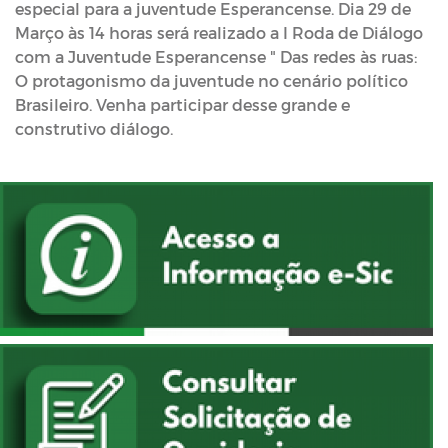
especial para a juventude Esperancense. Dia 29 de
Março às 14 horas será realizado a I Roda de Diálogo
com a Juventude Esperancense " Das redes às ruas:
O protagonismo da juventude no cenário político
Brasileiro. Venha participar desse grande e
construtivo diálogo.