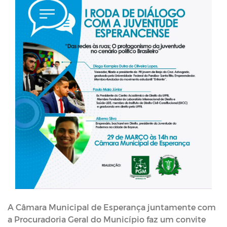
A Câmara Municipal de Esperança juntamente com
a Procuradoria Geral do Município faz um convite