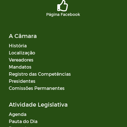
Página Facebook
A Câmara
História
Localização
Vereadores
Mandatos
Registro das Competências
Presidentes
Comissões Permanentes
Atividade Legislativa
Agenda
Pauta do Dia