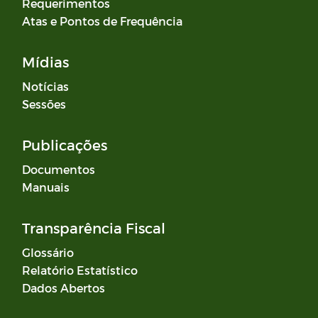
Requerimentos
Atas e Pontos de Frequência
Mídias
Notícias
Sessões
Publicações
Documentos
Manuais
Transparência Fiscal
Glossário
Relatório Estatístico
Dados Abertos